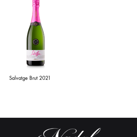
Salvatge Brut 2021