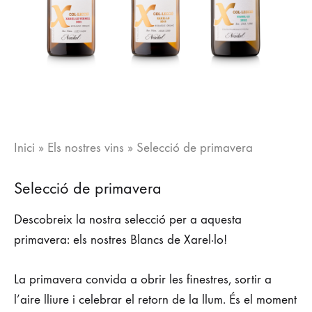
Inici
»
Els nostres vins
»
Selecció de primavera
Selecció de primavera
Descobreix la nostra selecció per a aquesta
primavera: els nostres Blancs de Xarel·lo!
La primavera convida a obrir les finestres, sortir a
l’aire lliure i celebrar el retorn de la llum. És el moment