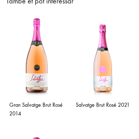
També et pot interessar
Gran Salvatge Brut Rosé
Salvatge Brut Rosé 2021
2014