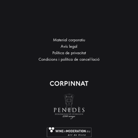
Material corporatiu
Avís legal
Política de privacitat
Condicions i política de cancel·lació