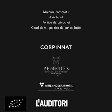
Material corporatiu
Avís legal
Política de privacitat
Condicions i política de cancel·lació