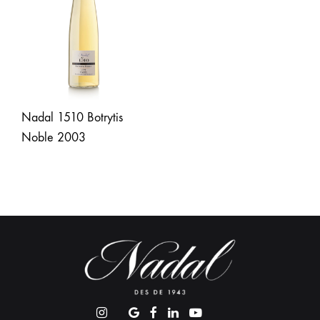
Nadal 1510 Botrytis
Noble 2003