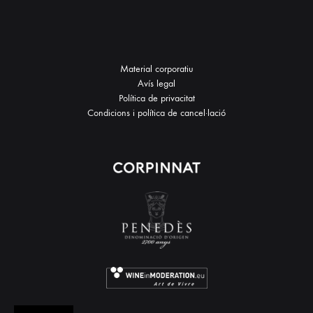
Material corporatiu
Avís legal
Política de privacitat
Condicions i política de cancel·lació