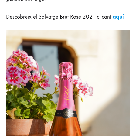
aquí
Descobreix el Salvatge Brut Rosé 2021 clicant