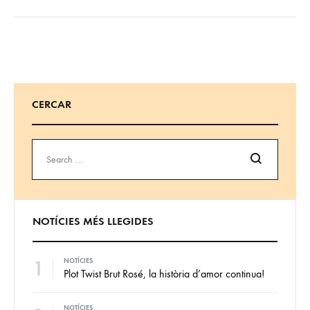
CERCAR
Cercar
NOTÍCIES MÉS LLEGIDES
1
NOTÍCIES
Plot Twist Brut Rosé, la història d’amor continua!
NOTÍCIES