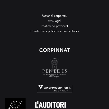
Material corporatiu
Avís legal
Política de privacitat
Condicions i política de cancel·lació