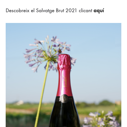
aquí
Descobreix el Salvatge Brut 2021 clicant