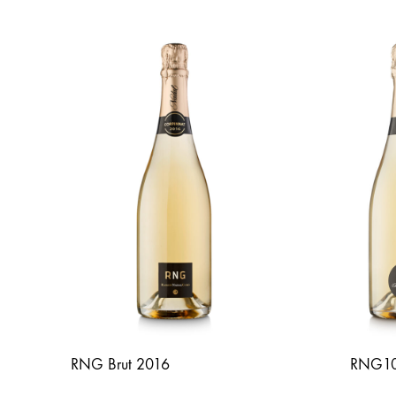
RNG Brut 2016
RNG10 