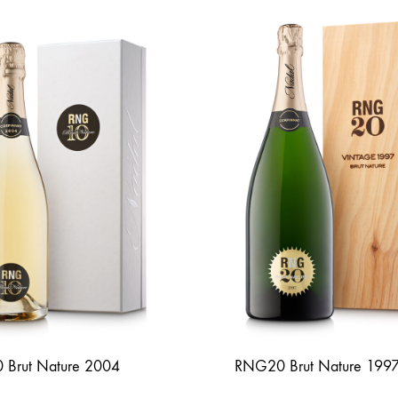
Brut Nature 2004
RNG20 Brut Nature 199