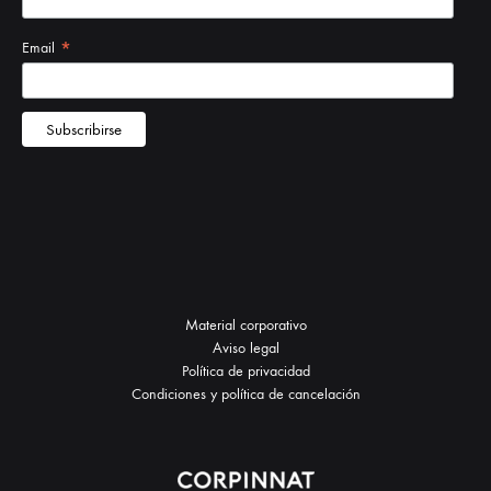
Material corporativo
Aviso legal
Política de privacidad
Condiciones y política de cancelación