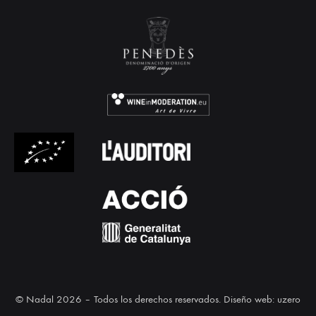
© Nadal 2026 – Todos los derechos reservados.
Diseño web: uzero